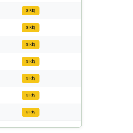
GİRİŞ
GİRİŞ
GİRİŞ
GİRİŞ
GİRİŞ
GİRİŞ
GİRİŞ