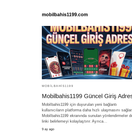
mobilbahis1199.com
MOBILBAHIS1199
Mobilbahis1199 Güncel Giriş Adres
Mobilbahis1199 için duyurulan yeni bağlantı
kullanıcıların platforma daha hızlı ulaşmasını sağlar
Mobilbahis1199 ekranında sunulan yönlendirmeler d
linki belirlemeyi kolaylaştırır. Ayrıca…
9 ay ago