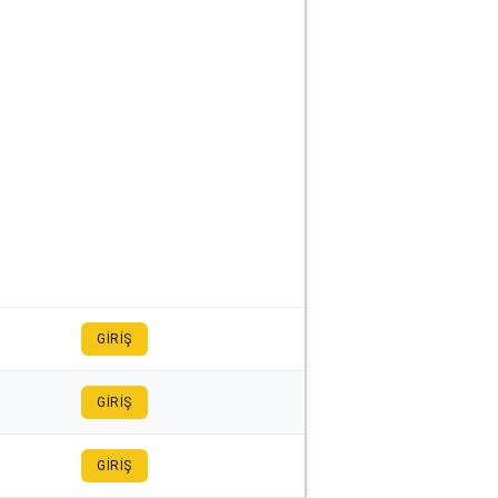
GİRİŞ
GİRİŞ
GİRİŞ