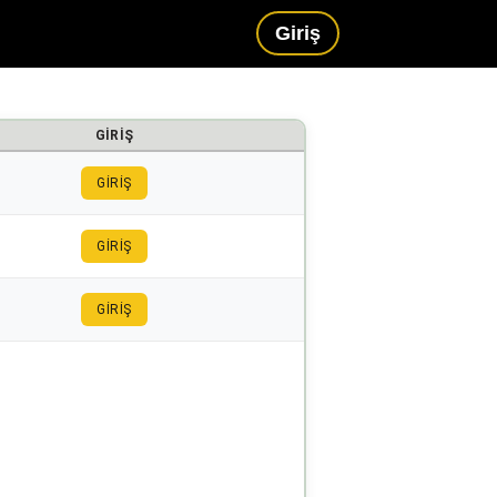
Giriş
GIRIŞ
GİRİŞ
GİRİŞ
GİRİŞ