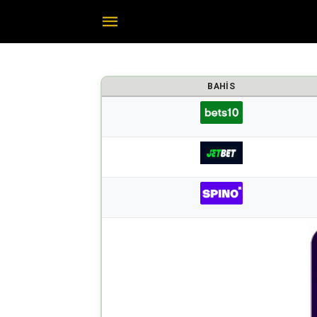
BAHIS