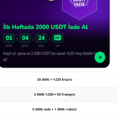
20.000₺ + %225 kripto
3.000₺ %200 + 50 freespin
5.000₺ iade + 1.000₺ risksiz