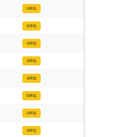
GİRİŞ
GİRİŞ
GİRİŞ
GİRİŞ
GİRİŞ
GİRİŞ
GİRİŞ
GİRİŞ