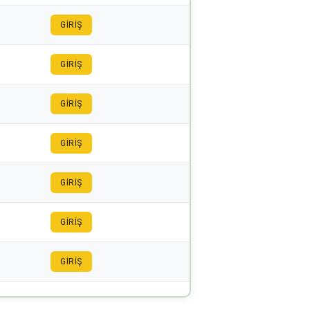
GİRİŞ
GİRİŞ
GİRİŞ
GİRİŞ
GİRİŞ
GİRİŞ
GİRİŞ