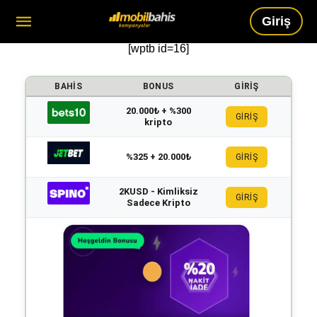
Giriş
[wptb id=16]
BAHIS
BONUS
GIRIŞ
20.000₺ + %300
GİRİŞ
kripto
%325 + 20.000₺
GİRİŞ
2KUSD - Kimliksiz
GİRİŞ
Sadece Kripto