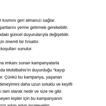
 kısmını geri almanızı sağlar.
rtlarını yerine getirmek gerekebilir.
daki güncel duyurularıyla değişebilir.
 önemli bir fırsattır.
koşulları sunulur.
nma imkanı sunan kampanyalarla
nda Mobilbahis’in duyurduğu “kayıp
ıyor. Çünkü bu kampanya, yaşanan
deneyimini daha uzun soluklu ve keyifli
 tam olarak nedir ve size ne gibi
seyen kişiler için bu kampanyanın
ğinizi adım adım inceleyelim.