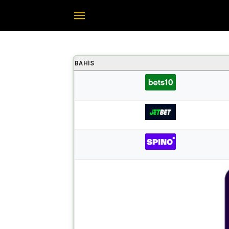
BAHIS