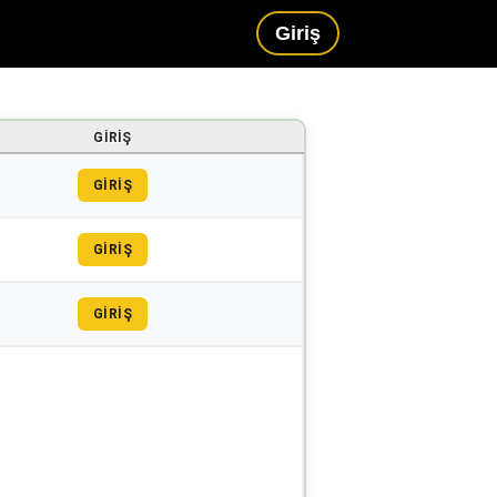
Giriş
GIRIŞ
GİRİŞ
GİRİŞ
GİRİŞ