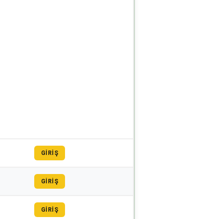
GİRİŞ
GİRİŞ
GİRİŞ