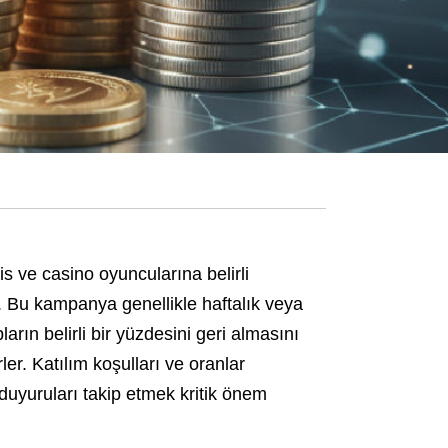
 ve casino oyuncularına belirli
. Bu kampanya genellikle haftalık veya
arın belirli bir yüzdesini geri almasını
er. Katılım koşulları ve oranlar
uyuruları takip etmek kritik önem