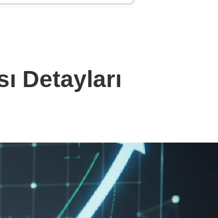
 Detayları