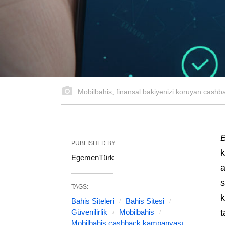
Mobilbahis, finansal bakiyenizi koruyan cashb
B
PUBLISHED BY
k
EgemenTürk
a
s
TAGS:
k
Bahis Siteleri
Bahis Sitesi
Güvenilirlik
Mobilbahis
t
Mobilbahis cashback kampanyası