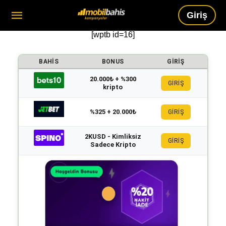
Giriş
[wptb id=16]
BAHIS
BONUS
GIRIŞ
20.000₺ + %300
GİRİŞ
kripto
%325 + 20.000₺
GİRİŞ
2KUSD - Kimliksiz
GİRİŞ
Sadece Kripto