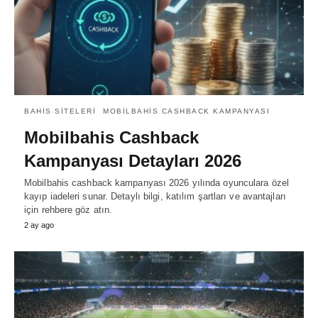
BAHIS SITELERI
MOBILBAHIS CASHBACK KAMPANYASI
Mobilbahis Cashback
Kampanyası Detayları 2026
Mobilbahis cashback kampanyası 2026 yılında oyunculara özel
kayıp iadeleri sunar. Detaylı bilgi, katılım şartları ve avantajları
için rehbere göz atın.
2 ay ago