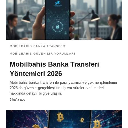
MOBILBAHIS BANKA TRANSFERI
MOBILBAHIS GÜVENILIR YORUMLARI
Mobilbahis Banka Transferi
Yöntemleri 2026
Mobilbahis banka transferi ile para yatırma ve çekme işlemlerini
2026'da güvenle gerçekleştirin. İşlem süreleri ve limitleri
hakkında detaylı bilgiye ulaşın.
3 hafta ago