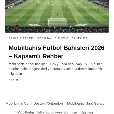
BAHIS SITELERI
MOBILBAHIS FUTBOL BAHISLERI
Mobilbahis Futbol Bahisleri 2026
– Kapsamlı Rehber
Mobilbahis futbol bahisleri 2026 yılında nasıl yapılır? En güncel
oranlar, bahis seçenekleri ve promosyonlar hakkında kapsamlı
bilgi edinin.
2 ay ago
Mobilbahis Canlı Destek Yöntemleri
Mobilbahis Giriş Güncel
Mobilbahis Hafta Sonu Free Spin Keyfi Başlıyor