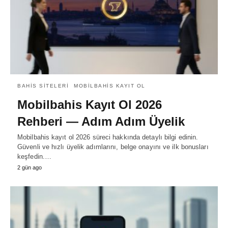
BAHIS SITELERI
MOBILBAHIS KAYIT OL
Mobilbahis Kayıt Ol 2026
Rehberi — Adım Adım Üyelik
Mobilbahis kayıt ol 2026 süreci hakkında detaylı bilgi edinin.
Güvenli ve hızlı üyelik adımlarını, belge onayını ve ilk bonusları
keşfedin.…
2 gün ago