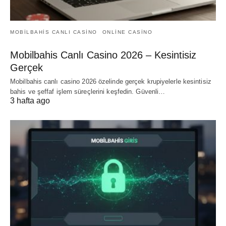
MOBILBAHIS CANLI CASINO
ONLINE CASINO
Mobilbahis Canlı Casino 2026 – Kesintisiz
Gerçek
Mobilbahis canlı casino 2026 özelinde gerçek krupiyelerle kesintisiz
bahis ve şeffaf işlem süreçlerini keşfedin. Güvenli…
3 hafta ago