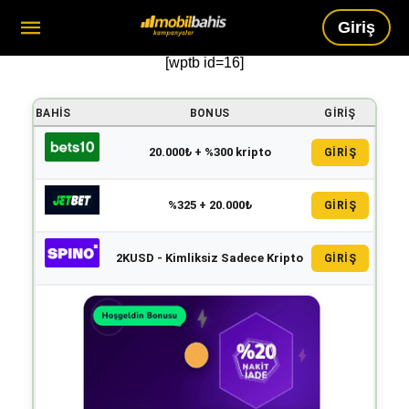
Giriş
[wptb id=16]
BAHIS
BONUS
GIRIŞ
20.000₺ + %300 kripto
GİRİŞ
%325 + 20.000₺
GİRİŞ
2KUSD - Kimliksiz Sadece Kripto
GİRİŞ