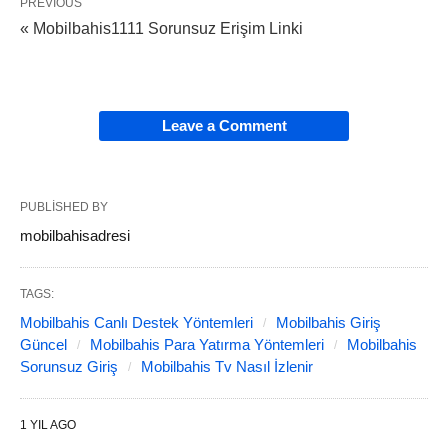
PREVIOUS
« Mobilbahis1111 Sorunsuz Erişim Linki
Leave a Comment
PUBLISHED BY
mobilbahisadresi
TAGS:
Mobilbahis Canlı Destek Yöntemleri
Mobilbahis Giriş
Güncel
Mobilbahis Para Yatırma Yöntemleri
Mobilbahis
Sorunsuz Giriş
Mobilbahis Tv Nasıl İzlenir
1 YIL AGO