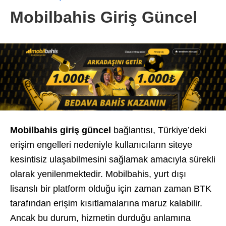
Mobilbahis Giriş Güncel
Mobilbahis giriş güncel
bağlantısı, Türkiye’deki
erişim engelleri nedeniyle kullanıcıların siteye
kesintisiz ulaşabilmesini sağlamak amacıyla sürekli
olarak yenilenmektedir. Mobilbahis, yurt dışı
lisanslı bir platform olduğu için zaman zaman BTK
tarafından erişim kısıtlamalarına maruz kalabilir.
Ancak bu durum, hizmetin durduğu anlamına