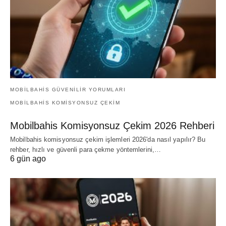
MOBILBAHIS GÜVENILIR YORUMLARI
MOBILBAHIS KOMISYONSUZ ÇEKIM
Mobilbahis Komisyonsuz Çekim 2026 Rehberi
Mobilbahis komisyonsuz çekim işlemleri 2026'da nasıl yapılır? Bu
rehber, hızlı ve güvenli para çekme yöntemlerini,…
6 gün ago