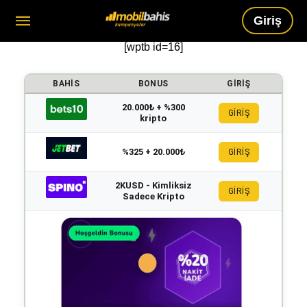
Giriş
[wptb id=16]
BAHIS
BONUS
GIRIŞ
20.000₺ + %300
GİRİŞ
kripto
%325 + 20.000₺
GİRİŞ
2KUSD - Kimliksiz
GİRİŞ
Sadece Kripto