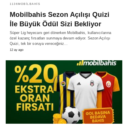
1136MOBILBAHIS
Mobilbahis Sezon Açılışı Quizi
İle Büyük Ödül Sizi Bekliyor
Süper Lig heyecanı geri dönerken Mobilbahis, kullanıcılarına
özel kazanç fırsatları sunmaya devam ediyor. Sezon Açılışı
Quizi, tek bir soruya vereceğiniz…
12 ay ago