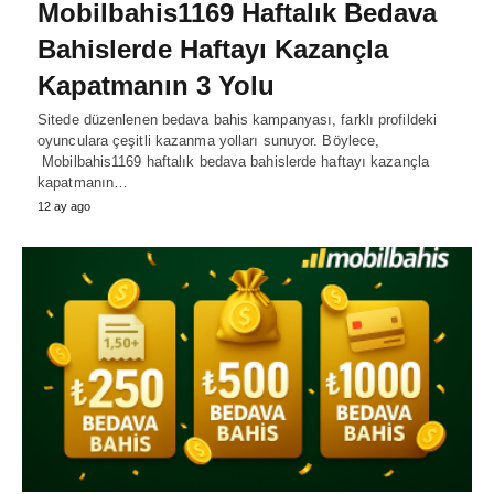
Mobilbahis1169 Haftalık Bedava
Bahislerde Haftayı Kazançla
Kapatmanın 3 Yolu
Sitede düzenlenen bedava bahis kampanyası, farklı profildeki
oyunculara çeşitli kazanma yolları sunuyor. Böylece,
Mobilbahis1169 haftalık bedava bahislerde haftayı kazançla
kapatmanın…
12 ay ago