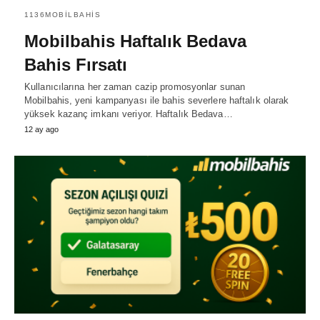
1136MOBILBAHIS
Mobilbahis Haftalık Bedava
Bahis Fırsatı
Kullanıcılarına her zaman cazip promosyonlar sunan
Mobilbahis, yeni kampanyası ile bahis severlere haftalık olarak
yüksek kazanç imkanı veriyor. Haftalık Bedava…
12 ay ago