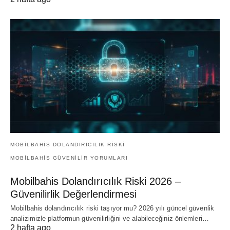
MOBILBAHIS DOLANDIRICILIK RISKI
MOBILBAHIS GÜVENILIR YORUMLARI
Mobilbahis Dolandırıcılık Riski 2026 –
Güvenilirlik Değerlendirmesi
Mobilbahis dolandırıcılık riski taşıyor mu? 2026 yılı güncel güvenlik
analizimizle platformun güvenilirliğini ve alabileceğiniz önlemleri…
2 hafta ago