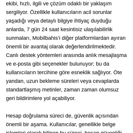
ekibi, hızlı, ilgili ve çözüm odaklı bir yaklaşım
sergiliyor. Özellikle kullanıcıların acil sorunlar
yaşadığı veya detaylı bilgiye ihtiyaç duyduğu
anlarda, 7 gün 24 saat kesintisiz ulaşılabilirlik
sunmaları, Mobilbahis’i diğer platformlardan ayıran
önemli bir avantaj olarak değerlendirilmektedir.
Canlı destek yöntemleri arasında anlık mesajlaşma
ve e-posta gibi seçenekler bulunuyor; bu da
kullanıcıların tercihine göre esneklik sağlıyor. Öte
yandan, uzun bekleme süreleri veya cevaplarda
standartlaşmış metinler, zaman zaman olumsuz
geri bildirimlere yol açabiliyor.
Hesap doğrulama süreci de, güvenlik açısından
önemli bir aşama. Kullanıcılar, genellikle belge
işlemleri olarak bilinen bu süreci, hesap güvenliği