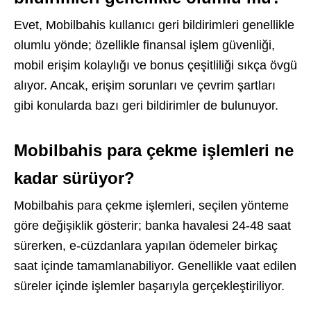
Evet, Mobilbahis kullanıcı geri bildirimleri genellikle
olumlu yönde; özellikle finansal işlem güvenliği,
mobil erişim kolaylığı ve bonus çeşitliliği sıkça övgü
alıyor. Ancak, erişim sorunları ve çevrim şartları
gibi konularda bazı geri bildirimler de bulunuyor.
Mobilbahis para çekme işlemleri ne
kadar sürüyor?
Mobilbahis para çekme işlemleri, seçilen yönteme
göre değişiklik gösterir; banka havalesi 24-48 saat
sürerken, e-cüzdanlara yapılan ödemeler birkaç
saat içinde tamamlanabiliyor. Genellikle vaat edilen
süreler içinde işlemler başarıyla gerçekleştiriliyor.