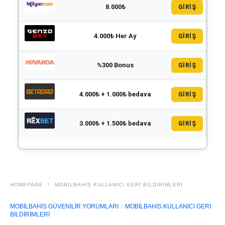
8.000₺
GİRİŞ
4.000₺ Her Ay
GİRİŞ
%300 Bonus
GİRİŞ
4.000₺ + 1.000₺ bedava
GİRİŞ
3.000₺ + 1.500₺ bedava
GİRİŞ
HOMEPAGE
MOBILBAHIS KULLANICI GERI BILDIRIMLERI
MOBILBAHIS GÜVENILIR YORUMLARI
MOBILBAHIS KULLANICI GERI
BILDIRIMLERI