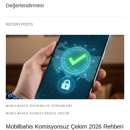
Değerlendirmesi
RECENT POSTS
MOBILBAHIS GÜVENILIR YORUMLARI
MOBILBAHIS KOMISYONSUZ ÇEKIM
Mobilbahis Komisyonsuz Çekim 2026 Rehberi