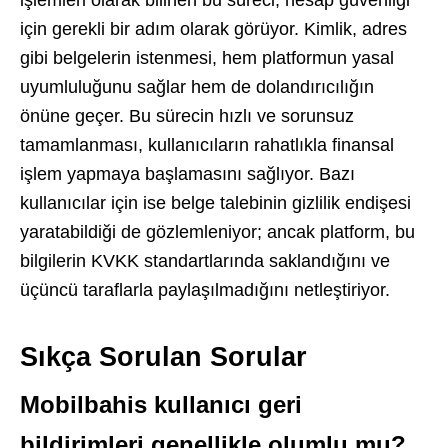
için gerekli bir adım olarak görüyor. Kimlik, adres
gibi belgelerin istenmesi, hem platformun yasal
uyumluluğunu sağlar hem de dolandırıcılığın
önüne geçer. Bu sürecin hızlı ve sorunsuz
tamamlanması, kullanıcıların rahatlıkla finansal
işlem yapmaya başlamasını sağlıyor. Bazı
kullanıcılar için ise belge talebinin gizlilik endişesi
yaratabildiği de gözlemleniyor; ancak platform, bu
bilgilerin KVKK standartlarında saklandığını ve
üçüncü taraflarla paylaşılmadığını netleştiriyor.
Sıkça Sorulan Sorular
Mobilbahis kullanıcı geri
bildirimleri genellikle olumlu mu?