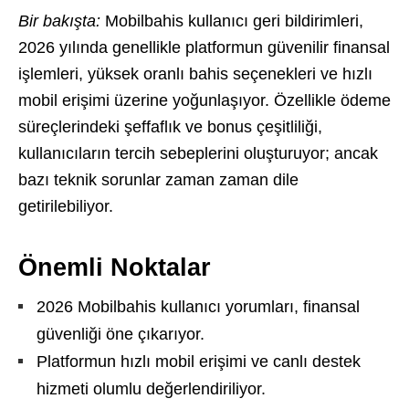
Bir bakışta:
Mobilbahis kullanıcı geri bildirimleri,
2026 yılında genellikle platformun güvenilir finansal
işlemleri, yüksek oranlı bahis seçenekleri ve hızlı
mobil erişimi üzerine yoğunlaşıyor. Özellikle ödeme
süreçlerindeki şeffaflık ve bonus çeşitliliği,
kullanıcıların tercih sebeplerini oluşturuyor; ancak
bazı teknik sorunlar zaman zaman dile
getirilebiliyor.
Önemli Noktalar
2026 Mobilbahis kullanıcı yorumları, finansal
güvenliği öne çıkarıyor.
Platformun hızlı mobil erişimi ve canlı destek
hizmeti olumlu değerlendiriliyor.