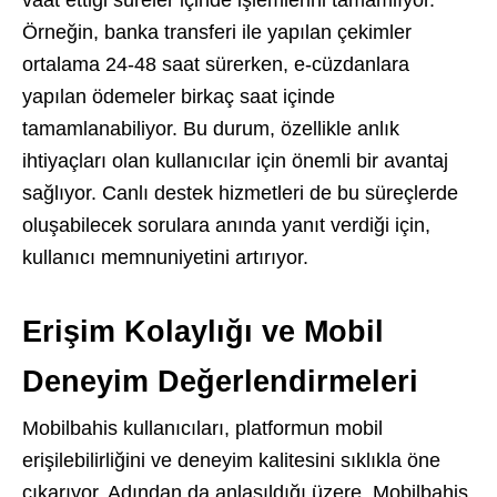
Örneğin, banka transferi ile yapılan çekimler
ortalama 24-48 saat sürerken, e-cüzdanlara
yapılan ödemeler birkaç saat içinde
tamamlanabiliyor. Bu durum, özellikle anlık
ihtiyaçları olan kullanıcılar için önemli bir avantaj
sağlıyor. Canlı destek hizmetleri de bu süreçlerde
oluşabilecek sorulara anında yanıt verdiği için,
kullanıcı memnuniyetini artırıyor.
Erişim Kolaylığı ve Mobil
Deneyim Değerlendirmeleri
Mobilbahis kullanıcıları, platformun mobil
erişilebilirliğini ve deneyim kalitesini sıklıkla öne
çıkarıyor. Adından da anlaşıldığı üzere, Mobilbahis