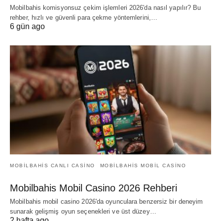
Mobilbahis komisyonsuz çekim işlemleri 2026'da nasıl yapılır? Bu
rehber, hızlı ve güvenli para çekme yöntemlerini,…
6 gün ago
MOBILBAHIS CANLI CASINO
MOBILBAHIS MOBIL CASINO
Mobilbahis Mobil Casino 2026 Rehberi
Mobilbahis mobil casino 2026'da oyunculara benzersiz bir deneyim
sunarak gelişmiş oyun seçenekleri ve üst düzey…
2 hafta ago