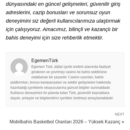
dünyasındaki en güncel gelişmeleri, güvenilir giriş
adreslerini, cazip bonusları ve sorunsuz oyun
deneyimini siz değerli kullanıcılarımıza ulaştırmak
için çalışıyoruz. Amacımız, bilinçli ve kazançlı bir
bahis deneyimi için size rehberlik etmektir.
EgemenTürk
Egemen Türk, dijital içerik üretimi alanında faaliyet
gösteren ve çevrimiçi casino ile bahis sektörüne
odaklanan bir yazardır. Casino oyunları, bahis
platformları, bonus kampanyaları ve sektör gelişmeleri hakkında
hazırladığı içeriklerle okuyucularına güncel bilgiler sunmaktadır.
Kullanıcı deneyimini ön planda tutan Türk, güvenilir kaynaklara
dayalı, anlaşılır ve bilgilendirici içerikler üretmeyi amaçlamaktadır.
NEXT
Mobilbahis Basketbol Oranları 2026 – Yüksek Kazanç »