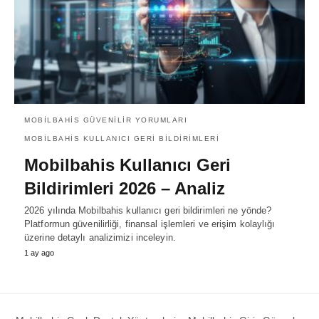
MOBILBAHIS GÜVENILIR YORUMLARI
MOBILBAHIS KULLANICI GERI BILDIRIMLERI
Mobilbahis Kullanıcı Geri
Bildirimleri 2026 – Analiz
2026 yılında Mobilbahis kullanıcı geri bildirimleri ne yönde?
Platformun güvenilirliği, finansal işlemleri ve erişim kolaylığı
üzerine detaylı analizimizi inceleyin.
1 ay ago