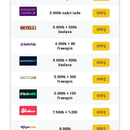
5.000₺ nakit iade
GİRİŞ
5.050₺ + 500₺
GİRİŞ
bedava
6.000₺ + 80
GİRİŞ
freespin
5.000₺ + 500₺
GİRİŞ
bedava
5.000₺ + 300
GİRİŞ
freespin
5.000₺ + 150
GİRİŞ
freespin
7.500₺ + %200
GİRİŞ
8.000₺
GİRİŞ