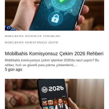
MOBILBAHIS GÜVENILIR YORUMLARI
MOBILBAHIS KOMISYONSUZ ÇEKIM
Mobilbahis Komisyonsuz Çekim 2026 Rehberi
Mobilbahis komisyonsuz çekim işlemleri 2026'da nasıl yapılır? Bu
rehber, hızlı ve güvenli para çekme yöntemlerini,…
5 gün ago