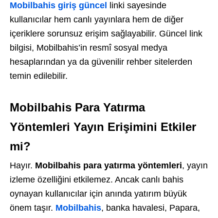
Mobilbahis giriş güncel
linki sayesinde
kullanıcılar hem canlı yayınlara hem de diğer
içeriklere sorunsuz erişim sağlayabilir. Güncel link
bilgisi, Mobilbahis’in resmî sosyal medya
hesaplarından ya da güvenilir rehber sitelerden
temin edilebilir.
Mobilbahis Para Yatırma
Yöntemleri Yayın Erişimini Etkiler
mi?
Hayır.
Mobilbahis para yatırma yöntemleri
, yayın
izleme özelliğini etkilemez. Ancak canlı bahis
oynayan kullanıcılar için anında yatırım büyük
önem taşır.
Mobilbahis
, banka havalesi, Papara,