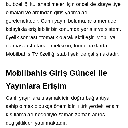
bu özelliği kullanabilmeleri için öncelikle siteye üye
olmaları ve ardından giriş yapmaları
gerekmektedir. Canlı yayın bölümü, ana menüde
kolaylıkla erişilebilir bir konumda yer alır ve sistem,
üyelik sonrası otomatik olarak aktifleşir. Mobil ya
da masaüstü fark etmeksizin, tüm cihazlarda
Mobilbahis TV özelliği stabil şekilde çalışmaktadır.
Mobilbahis Giriş Güncel ile
Yayınlara Erişim
Canlı yayınlara ulaşmak için doğru bağlantıya
sahip olmak oldukça önemlidir. Türkiye’deki erişim
kısıtlamaları nedeniyle zaman zaman adres
değişiklikleri yapılmaktadır.