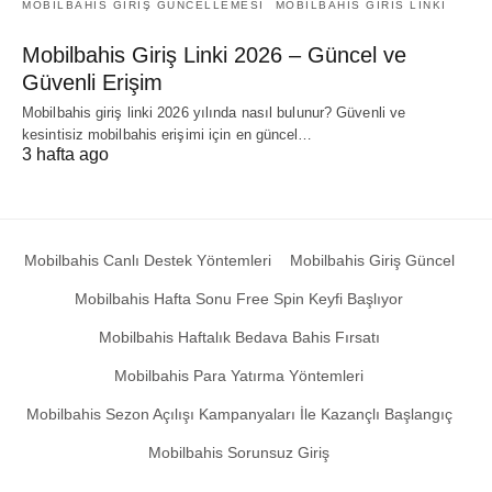
MOBILBAHIS GIRIŞ GÜNCELLEMESI
MOBILBAHIS GIRIS LINKI
Mobilbahis Giriş Linki 2026 – Güncel ve
Güvenli Erişim
Mobilbahis giriş linki 2026 yılında nasıl bulunur? Güvenli ve
kesintisiz mobilbahis erişimi için en güncel…
3 hafta ago
Mobilbahis Canlı Destek Yöntemleri
Mobilbahis Giriş Güncel
Mobilbahis Hafta Sonu Free Spin Keyfi Başlıyor
Mobilbahis Haftalık Bedava Bahis Fırsatı
Mobilbahis Para Yatırma Yöntemleri
Mobilbahis Sezon Açılışı Kampanyaları İle Kazançlı Başlangıç
Mobilbahis Sorunsuz Giriş