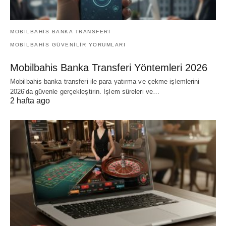
MOBILBAHIS BANKA TRANSFERI
MOBILBAHIS GÜVENILIR YORUMLARI
Mobilbahis Banka Transferi Yöntemleri 2026
Mobilbahis banka transferi ile para yatırma ve çekme işlemlerini
2026'da güvenle gerçekleştirin. İşlem süreleri ve…
2 hafta ago