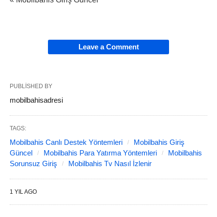
Leave a Comment
PUBLISHED BY
mobilbahisadresi
TAGS:
Mobilbahis Canlı Destek Yöntemleri
Mobilbahis Giriş
Güncel
Mobilbahis Para Yatırma Yöntemleri
Mobilbahis
Sorunsuz Giriş
Mobilbahis Tv Nasıl İzlenir
1 YIL AGO