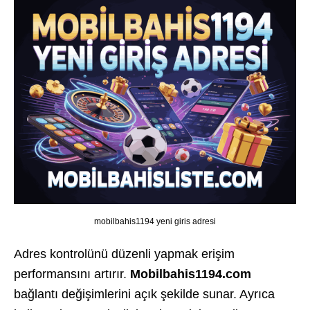
mobilbahis1194 yeni giris adresi
Adres kontrolünü düzenli yapmak erişim
performansını artırır.
Mobilbahis1194.com
bağlantı değişimlerini açık şekilde sunar. Ayrıca