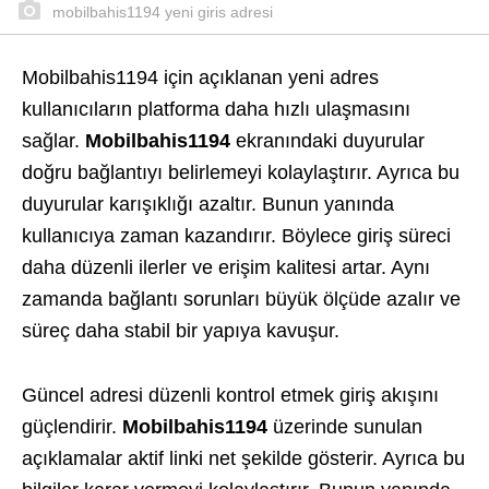
mobilbahis1194 yeni giris adresi
Mobilbahis1194 için açıklanan yeni adres
kullanıcıların platforma daha hızlı ulaşmasını
sağlar.
Mobilbahis1194
ekranındaki duyurular
doğru bağlantıyı belirlemeyi kolaylaştırır. Ayrıca bu
duyurular karışıklığı azaltır. Bunun yanında
kullanıcıya zaman kazandırır. Böylece giriş süreci
daha düzenli ilerler ve erişim kalitesi artar. Aynı
zamanda bağlantı sorunları büyük ölçüde azalır ve
süreç daha stabil bir yapıya kavuşur.
Güncel adresi düzenli kontrol etmek giriş akışını
güçlendirir.
Mobilbahis1194
üzerinde sunulan
açıklamalar aktif linki net şekilde gösterir. Ayrıca bu