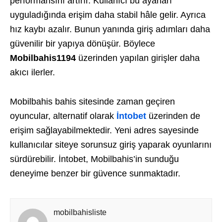
performansını artırır. Kullanıcı bu ayarları
uyguladığında erişim daha stabil hâle gelir. Ayrıca
hız kaybı azalır. Bunun yanında giriş adımları daha
güvenilir bir yapıya dönüşür. Böylece
Mobilbahis1194
üzerinden yapılan girişler daha
akıcı ilerler.
Mobilbahis bahis sitesinde zaman geçiren
oyuncular, alternatif olarak
İntobet
üzerinden de
erişim sağlayabilmektedir. Yeni adres sayesinde
kullanıcılar siteye sorunsuz giriş yaparak oyunlarını
sürdürebilir. İntobet, Mobilbahis’in sunduğu
deneyime benzer bir güvence sunmaktadır.
mobilbahisliste