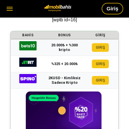
Giriş
[wptb id=16]
BAHIS
BONUS
GIRIŞ
20.000₺ + %300
GİRİŞ
kripto
%325 + 20.000₺
GİRİŞ
2KUSD - Kimliksiz
GİRİŞ
Sadece Kripto