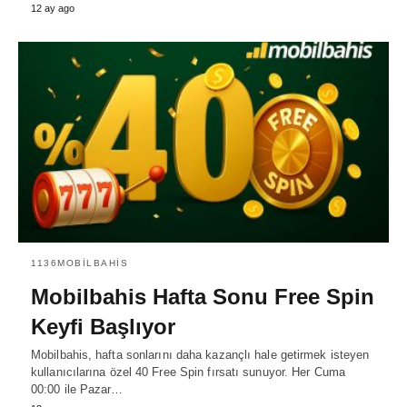
12 ay ago
1136MOBILBAHIS
Mobilbahis Hafta Sonu Free Spin
Keyfi Başlıyor
Mobilbahis, hafta sonlarını daha kazançlı hale getirmek isteyen
kullanıcılarına özel 40 Free Spin fırsatı sunuyor. Her Cuma
00:00 ile Pazar…