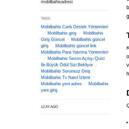
mobilbahisadresi
b
g
TAGS:
Mobilbahis Canlı Destek Yöntemleri
Mobilbahis giriş
Mobilbahis
Giriş Güncel
Mobilbahis güncel
giriş
Mobilbahis güncel link
K
Mobilbahis Para Yatırma Yöntemleri
o
Mobilbahis Sezon Açılışı Quizi
İle Büyük Ödül Sizi Bekliyor
v
Mobilbahis Sorunsuz Giriş
h
Mobilbahis Tv Nasıl İzlenir
Mobilbahis yeni adres
Mobilbahis
yeni giriş
Q
12 AY AGO