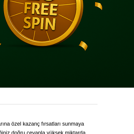
larına özel kazanç fırsatları sunmaya
eğiniz doğru cevapla yüksek miktarda