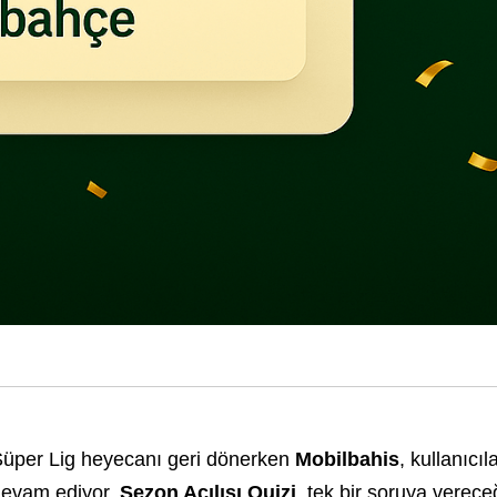
üper Lig heyecanı geri dönerken
Mobilbahis
, kullanıcı
evam ediyor.
Sezon Açılışı Quizi
, tek bir soruya verec