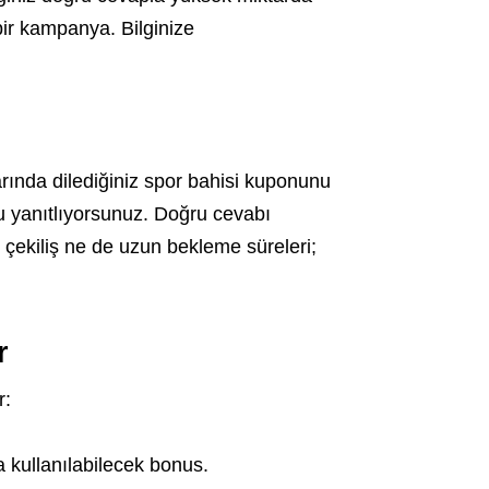
ir kampanya. Bilginize
rında dilediğiniz spor bahisi kuponunu
u yanıtlıyorsunuz. Doğru cevabı
çekiliş ne de uzun bekleme süreleri;
r
r:
 kullanılabilecek bonus.