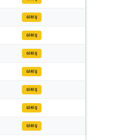
GİRİŞ
GİRİŞ
GİRİŞ
GİRİŞ
GİRİŞ
GİRİŞ
GİRİŞ