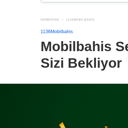
HOMEPAGE
1136MOBILBAHIS
1136Mobilbahis
Mobilbahis Se
Sizi Bekliyor