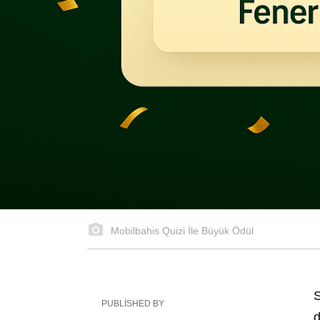
Mobilbahis Quizi İle Büyük Ödül
S
PUBLISHED BY
d