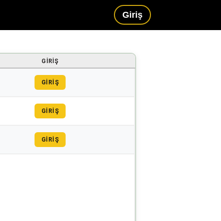
Giriş
GIRIŞ
GİRİŞ
GİRİŞ
GİRİŞ