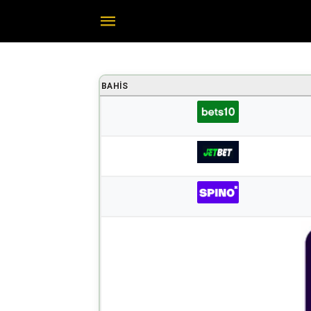
BAHIS