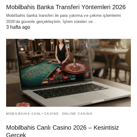
Mobilbahis Banka Transferi Yöntemleri 2026
Mobilbahis banka transferi ile para yatırma ve çekme işlemlerini
2026'da güvenle gerçekleştirin. İşlem süreleri ve…
3 hafta ago
MOBILBAHIS CANLI CASINO
ONLINE CASINO
Mobilbahis Canlı Casino 2026 – Kesintisiz
Gerçek