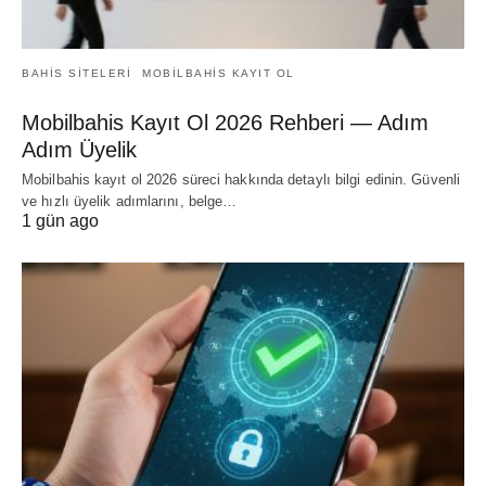
BAHIS SITELERI
MOBILBAHIS KAYIT OL
Mobilbahis Kayıt Ol 2026 Rehberi — Adım
Adım Üyelik
Mobilbahis kayıt ol 2026 süreci hakkında detaylı bilgi edinin. Güvenli
ve hızlı üyelik adımlarını, belge…
1 gün ago