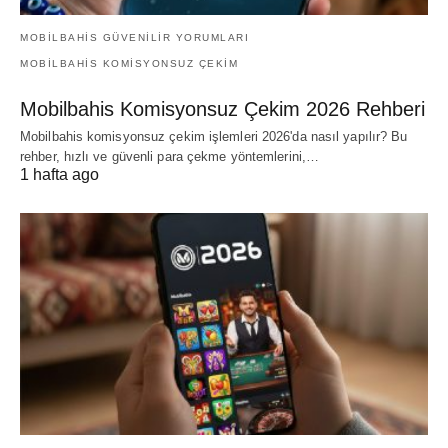
MOBILBAHIS GÜVENILIR YORUMLARI
MOBILBAHIS KOMISYONSUZ ÇEKIM
Mobilbahis Komisyonsuz Çekim 2026 Rehberi
Mobilbahis komisyonsuz çekim işlemleri 2026'da nasıl yapılır? Bu
rehber, hızlı ve güvenli para çekme yöntemlerini,…
1 hafta ago