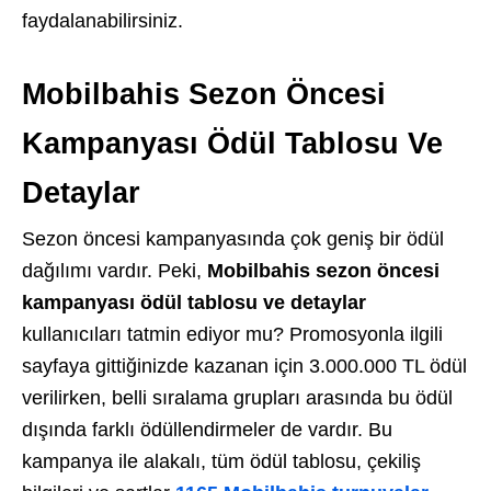
faydalanabilirsiniz.
Mobilbahis Sezon Öncesi
Kampanyası Ödül Tablosu Ve
Detaylar
Sezon öncesi kampanyasında çok geniş bir ödül
dağılımı vardır. Peki,
Mobilbahis sezon öncesi
kampanyası ödül tablosu ve detaylar
kullanıcıları tatmin ediyor mu? Promosyonla ilgili
sayfaya gittiğinizde kazanan için 3.000.000 TL ödül
verilirken, belli sıralama grupları arasında bu ödül
dışında farklı ödüllendirmeler de vardır. Bu
kampanya ile alakalı, tüm ödül tablosu, çekiliş