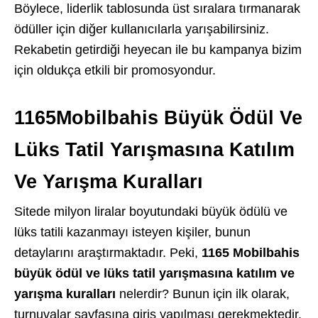
Böylece, liderlik tablosunda üst sıralara tırmanarak
ödüller için diğer kullanıcılarla yarışabilirsiniz.
Rekabetin getirdiği heyecan ile bu kampanya bizim
için oldukça etkili bir promosyondur.
1165Mobilbahis Büyük Ödül Ve
Lüks Tatil Yarışmasına Katılım
Ve Yarışma Kuralları
Sitede milyon liralar boyutundaki büyük ödülü ve
lüks tatili kazanmayı isteyen kişiler, bunun
detaylarını araştırmaktadır. Peki,
1165 Mobilbahis
büyük ödül ve lüks tatil yarışmasına katılım ve
yarışma kuralları
nelerdir? Bunun için ilk olarak,
turnuvalar sayfasına giriş yapılması gerekmektedir.