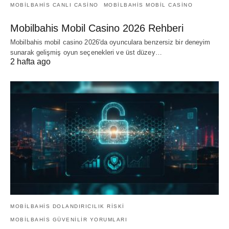
MOBILBAHIS CANLI CASINO
MOBILBAHIS MOBIL CASINO
Mobilbahis Mobil Casino 2026 Rehberi
Mobilbahis mobil casino 2026'da oyunculara benzersiz bir deneyim
sunarak gelişmiş oyun seçenekleri ve üst düzey…
2 hafta ago
MOBILBAHIS DOLANDIRICILIK RISKI
MOBILBAHIS GÜVENILIR YORUMLARI