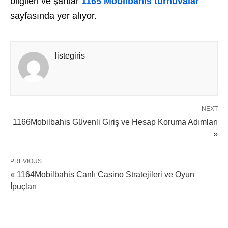
bilgileri ve şartlar
1165 Mobilbahis turnuvalar
sayfasında yer alıyor.
listegiris
NEXT
1166Mobilbahis Güvenli Giriş ve Hesap Koruma Adımları
»
PREVIOUS
« 1164Mobilbahis Canlı Casino Stratejileri ve Oyun
İpuçları