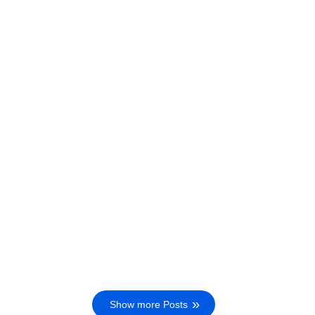
Show more Posts