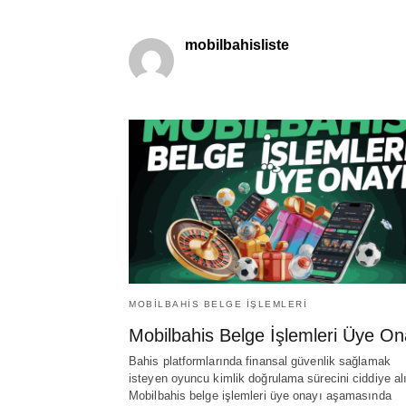
mobilbahisliste
MOBILBAHIS BELGE IŞLEMLERI
Mobilbahis Belge İşlemleri Üye On
Bahis platformlarında finansal güvenlik sağlamak
isteyen oyuncu kimlik doğrulama sürecini ciddiye alı
Mobilbahis belge işlemleri üye onayı aşamasında