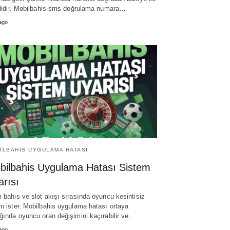
kilidir. Mobilbahis sms doğrulama numara…
ago
ILBAHIS UYGULAMA HATASI
bilbahis Uygulama Hatası Sistem
arısı
ı bahis ve slot akışı sırasında oyuncu kesintisiz
im ister. Mobilbahis uygulama hatası ortaya
ığında oyuncu oran değişimini kaçırabilir ve…
ago