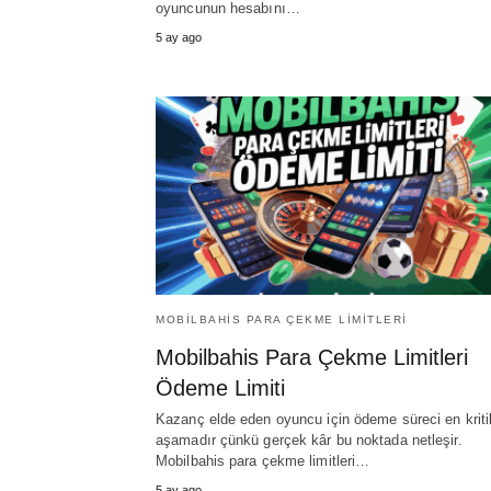
oyuncunun hesabını…
5 ay ago
MOBILBAHIS PARA ÇEKME LIMITLERI
Mobilbahis Para Çekme Limitleri
Ödeme Limiti
Kazanç elde eden oyuncu için ödeme süreci en kriti
aşamadır çünkü gerçek kâr bu noktada netleşir.
Mobilbahis para çekme limitleri…
5 ay ago