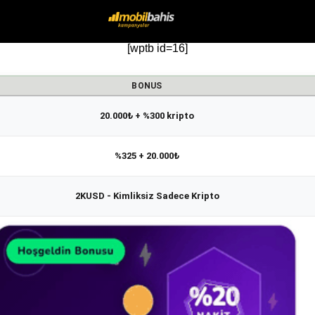
[wptb id=16]
BONUS
20.000₺ + %300 kripto
%325 + 20.000₺
2KUSD - Kimliksiz Sadece Kripto