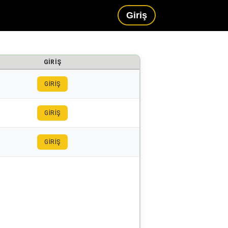
Giriş
GIRIŞ
GİRİŞ
GİRİŞ
GİRİŞ