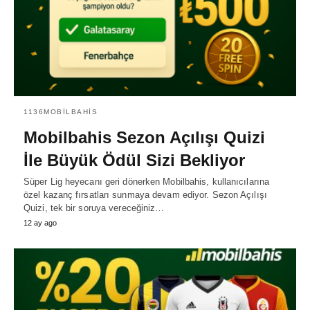
1136MOBILBAHIS
Mobilbahis Sezon Açılışı Quizi
İle Büyük Ödül Sizi Bekliyor
Süper Lig heyecanı geri dönerken Mobilbahis, kullanıcılarına
özel kazanç fırsatları sunmaya devam ediyor. Sezon Açılışı
Quizi, tek bir soruya vereceğiniz…
12 ay ago