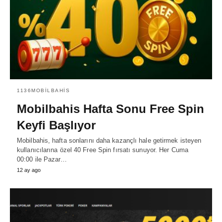
1136MOBILBAHIS
Mobilbahis Hafta Sonu Free Spin
Keyfi Başlıyor
Mobilbahis, hafta sonlarını daha kazançlı hale getirmek isteyen
kullanıcılarına özel 40 Free Spin fırsatı sunuyor. Her Cuma
00:00 ile Pazar…
12 ay ago