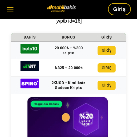
Giriş
[wptb id=16]
BAHIS
BONUS
GIRIŞ
20.000₺ + %300
GİRİŞ
kripto
%325 + 20.000₺
GİRİŞ
2KUSD - Kimliksiz
GİRİŞ
Sadece Kripto