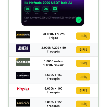
20.000₺ + %225
GİRİŞ
kripto
3.000₺ %200 + 50
GİRİŞ
freespin
5.000₺ iade +
GİRİŞ
1.000₺ risksiz
6.500₺ + 150
GİRİŞ
freespin
5.000₺ + 100
GİRİŞ
freespin
8.000₺ + 150
GİRİŞ
freespin